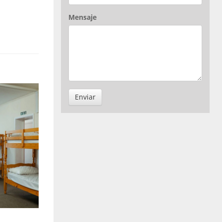
Mensaje
Enviar