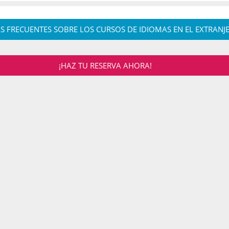
S FRECUENTES SOBRE LOS CURSOS DE IDIOMAS EN EL EXTRANJ
¡HAZ TU RESERVA AHORA!