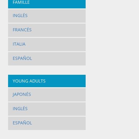
FAMILLE
INGLÉS
FRANCÉS
ITALIA
ESPAÑOL
YOUNG ADULTS
JAPONÉS
INGLÉS
ESPAÑOL