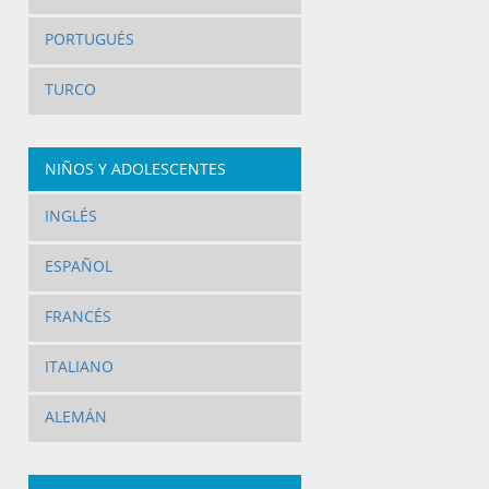
PORTUGUÉS
TURCO
NIÑOS Y ADOLESCENTES
INGLÉS
ESPAÑOL
FRANCÉS
ITALIANO
ALEMÁN