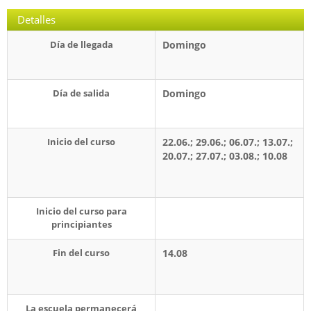
Detalles
Día de llegada
Domingo
Día de salida
Domingo
Inicio del curso
22.06.; 29.06.; 06.07.; 13.07.;
20.07.; 27.07.; 03.08.; 10.08
Inicio del curso para
principiantes
Fin del curso
14.08
La escuela permanecerá