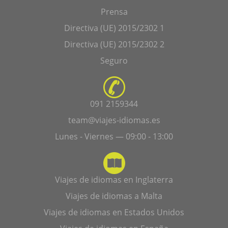
Prensa
Directiva (UE) 2015/2302 1
Directiva (UE) 2015/2302 2
Seguro
091 2159344
team@viajes-idiomas.es
Lunes - Viernes — 09:00 - 13:00
Viajes de idiomas en Inglaterra
Viajes de idiomas a Malta
Viajes de idiomas en Estados Unidos