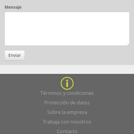
Mensaje
Enviar
Términos y condiciones
Protección de datos
Sobre la empresa
Trabaja con nosotros
Contacto