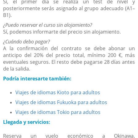
Sí, el primer día se realiza un test de nivel y
posteriormente serás asignado al grupo adecuado (A1–
B1).
¿Puedo reservar el curso sin alojamiento?
Sí, podemos informarte del precio sin alojamiento.
¿Cuándo debo pagar?
A la confirmación del contrato se debe abonar un
anticipo del 20% del precio total, mínimo 200 €, más
eventuales seguros. El resto debe pagarse 28 días antes
de la salida.
Podría interesarte también:
Viajes de idiomas Kioto para adultos
Viajes de idiomas Fukuoka para adultos
Viajes de idiomas Tokio para adultos
Llegada y servicios:
Reserva un vuelo económico a Okinawa.