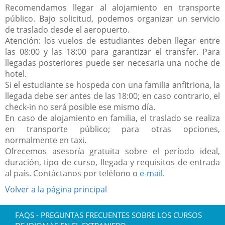
Recomendamos llegar al alojamiento en transporte
público. Bajo solicitud, podemos organizar un servicio
de traslado desde el aeropuerto.
Atención: los vuelos de estudiantes deben llegar entre
las 08:00 y las 18:00 para garantizar el transfer. Para
llegadas posteriores puede ser necesaria una noche de
hotel.
Si el estudiante se hospeda con una familia anfitriona, la
llegada debe ser antes de las 18:00; en caso contrario, el
check-in no será posible ese mismo día.
En caso de alojamiento en familia, el traslado se realiza
en transporte público; para otras opciones,
normalmente en taxi.
Ofrecemos asesoría gratuita sobre el período ideal,
duración, tipo de curso, llegada y requisitos de entrada
al país. Contáctanos por teléfono o
e-mail
.
Volver a la página principal
FAQS - PREGUNTAS FRECUENTES SOBRE LOS CURSOS