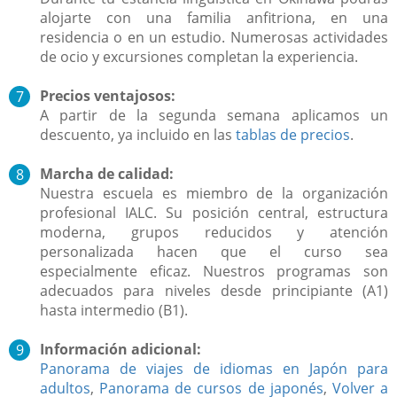
alojarte con una familia anfitriona, en una
residencia o en un estudio. Numerosas actividades
de ocio y excursiones completan la experiencia.
Precios ventajosos:
A partir de la segunda semana aplicamos un
descuento, ya incluido en las
tablas de precios
.
Marcha de calidad:
Nuestra escuela es miembro de la organización
profesional IALC. Su posición central, estructura
moderna, grupos reducidos y atención
personalizada hacen que el curso sea
especialmente eficaz. Nuestros programas son
adecuados para niveles desde principiante (A1)
hasta intermedio (B1).
Información adicional:
Panorama de viajes de idiomas en Japón para
adultos
,
Panorama de cursos de japonés
,
Volver a