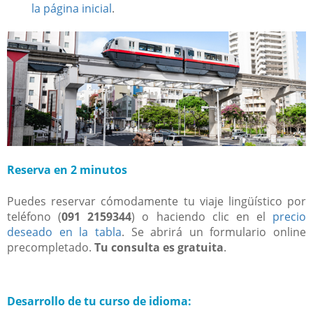
la página inicial
.
Reserva en 2 minutos
Puedes reservar cómodamente tu viaje lingüístico por
teléfono (
091 2159344
) o haciendo clic en el
precio
deseado en la tabla
. Se abrirá un formulario online
precompletado.
Tu consulta es gratuita
.
Desarrollo de tu curso de idioma: