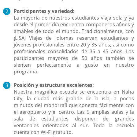
Participantes y variedad:
La mayoría de nuestros estudiantes viaja sola y ya
desde el primer día encuentra compañeros afines y
amables de todo el mundo. Tradicionalmente, con
¡LISA! Viajes de idiomas reservan estudiantes y
jóvenes profesionales entre 20 y 35 años, así como
profesionales consolidados de 35 a 45 años. Los
participantes mayores de 50 años también se
sienten perfectamente a gusto en nuestro
programa.
Posición y estructura excelentes:
Nuestra magnífica escuela se encuentra en Naha
City, la ciudad más grande de la isla, a pocos
minutos del monorraíl que conecta fácilmente con
el aeropuerto y el centro. Las 5 amplias aulas y la
sala de estudiantes disponen de grandes
ventanales orientados al sur. Toda la escuela
cuenta con Wi-Fi gratuito.