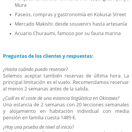
Mura
Paseos, compras y gastronomía en Kokusai Street
Mercado Makishi: desde souvenirs hasta artesanía
Acuario Churaumi, famoso por su fauna marina
Preguntas de los clientes y respuestas:
¿Hasta cuándo puedo reservar?
Solemos aceptar también reservas de última hora. La
principal limitación es el vuelo. Recomendamos reservar
al menos 2 semanas antes de la salida.
¿Cuál es el coste de una estancia lingüística en Okinawa?
Una estancia de 2 semanas con 20 lecciones semanales
y alojamiento en habitación individual con media
pensión en familia cuesta 1489 €.
¿Hay una prueba de nivel al inicio?