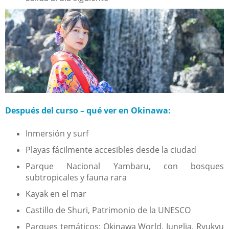
Después del curso – qué ver en Okinawa:
Inmersión y surf
Playas fácilmente accesibles desde la ciudad
Parque Nacional Yambaru, con bosques
subtropicales y fauna rara
Kayak en el mar
Castillo de Shuri, Patrimonio de la UNESCO
Parques temáticos: Okinawa World, Junglia, Ryukyu