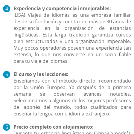
Experiencia y competencia inmejorables:
¡LISA! Viajes de idiomas es una empresa familiar
desde su fundación y cuenta con más de 30 años de
experiencia en la organización de estancias
lingüísticas. Esta larga tradición garantiza cursos
bien estructurados y una organización impecable.
Muy pocos operadores poseen una experiencia tan
extensa, lo que nos convierte en un socio fiable
para tu viaje de idiomas.
El curso y las lecciones:
Enseñamos con el método directo, recomendado
por la Unión Europea. Ya después de la primera
semana se observan avances notables.
Seleccionamos a algunos de los mejores profesores
de japonés del mundo, todos cualificados para
enseñar la lengua como idioma extranjero.
Precio completo con alojamiento:
Durante tu estancia lingüística en Okinawa podrás