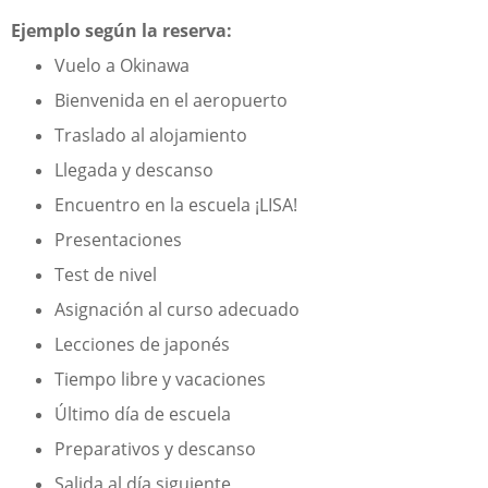
Ejemplo según la reserva:
Vuelo a Okinawa
Bienvenida en el aeropuerto
Traslado al alojamiento
Llegada y descanso
Encuentro en la escuela ¡LISA!
Presentaciones
Test de nivel
Asignación al curso adecuado
Lecciones de japonés
Tiempo libre y vacaciones
Último día de escuela
Preparativos y descanso
Salida al día siguiente