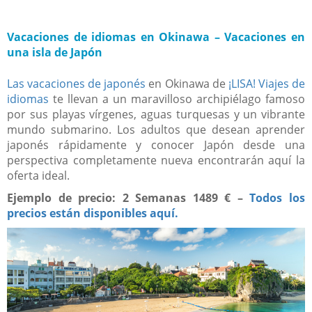
Vacaciones de idiomas en Okinawa – Vacaciones en
una isla de Japón
Las vacaciones de japonés
en Okinawa de
¡LISA! Viajes de
idiomas
te llevan a un maravilloso archipiélago famoso
por sus playas vírgenes, aguas turquesas y un vibrante
mundo submarino. Los adultos que desean aprender
japonés rápidamente y conocer Japón desde una
perspectiva completamente nueva encontrarán aquí la
oferta ideal.
Ejemplo de precio:
2 Semanas 1489 €
–
Todos los
precios están disponibles aquí.