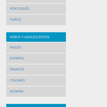
PORTUGUÉS
TURCO
NIÑOS Y ADOLESCENTES
INGLÉS
ESPAÑOL
FRANCÉS
ITALIANO
ALEMÁN