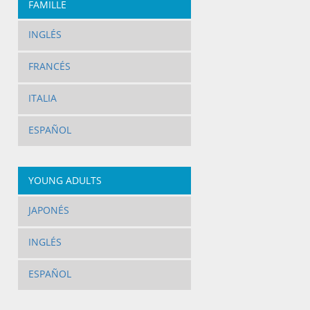
FAMILLE
INGLÉS
FRANCÉS
ITALIA
ESPAÑOL
YOUNG ADULTS
JAPONÉS
INGLÉS
ESPAÑOL