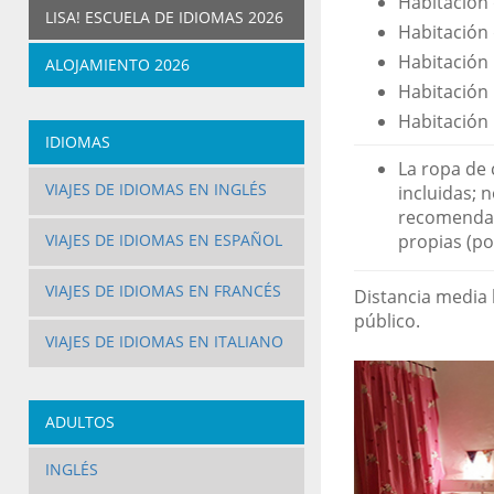
Habitación
LISA! ESCUELA DE IDIOMAS 2026
Habitación
Habitación 
ALOJAMIENTO 2026
Habitación 
Habitación 
IDIOMAS
La ropa de 
VIAJES DE IDIOMAS EN INGLÉS
incluidas; 
recomendam
VIAJES DE IDIOMAS EN ESPAÑOL
propias (po
VIAJES DE IDIOMAS EN FRANCÉS
Distancia media 
público.
VIAJES DE IDIOMAS EN ITALIANO
ADULTOS
INGLÉS