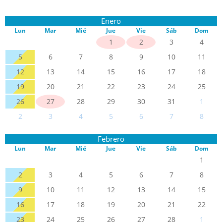
Enero
Lun
Mar
Mié
Jue
Vie
Sáb
Dom
1
2
3
4
5
6
7
8
9
10
11
12
13
14
15
16
17
18
19
20
21
22
23
24
25
26
27
28
29
30
31
1
2
3
4
5
6
7
8
Febrero
Lun
Mar
Mié
Jue
Vie
Sáb
Dom
1
2
3
4
5
6
7
8
9
10
11
12
13
14
15
16
17
18
19
20
21
22
23
24
25
26
27
28
1